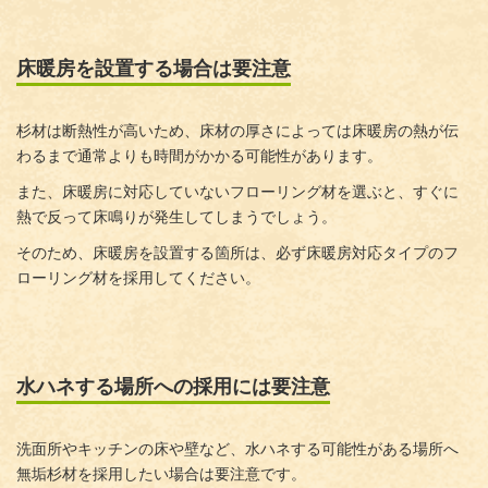
床暖房を設置する場合は要注意
杉材は断熱性が高いため、床材の厚さによっては床暖房の熱が伝
わるまで通常よりも時間がかかる可能性があります。
また、床暖房に対応していないフローリング材を選ぶと、すぐに
熱で反って床鳴りが発生してしまうでしょう。
そのため、床暖房を設置する箇所は、必ず床暖房対応タイプのフ
ローリング材を採用してください。
水ハネする場所への採用には要注意
洗面所やキッチンの床や壁など、水ハネする可能性がある場所へ
無垢杉材を採用したい場合は要注意です。