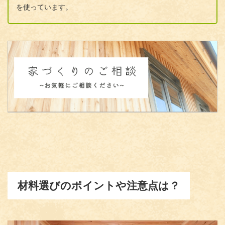
を使っています。
材料選びのポイントや注意点は？