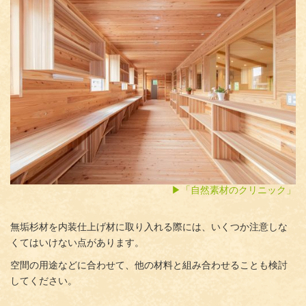
▶︎「自然素材のクリニック」
無垢杉材を内装仕上げ材に取り入れる際には、いくつか注意しな
くてはいけない点があります。
空間の用途などに合わせて、他の材料と組み合わせることも検討
してください。