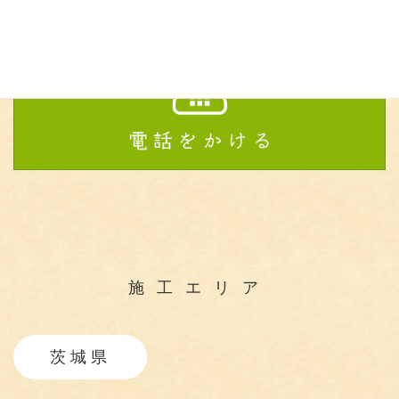
施工エリア
茨城県