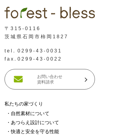
〒315-0116
茨城県石岡市柿岡1827
tel.
0299-43-0031
fax.
0299-43-0022
お問い合わせ
資料請求
私たちの家づくり
・自然素材について
・あつらえ設計について
・快適と安全を守る性能