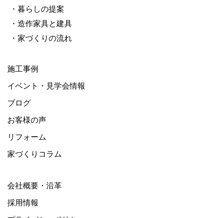
・暮らしの提案
・造作家具と建具
・家づくりの流れ
施工事例
イベント・見学会情報
ブログ
お客様の声
リフォーム
家づくりコラム
会社概要・沿革
採用情報