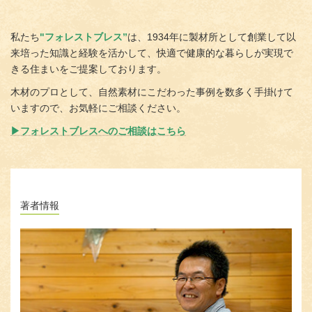
私たち
"フォレストブレス”
は、1934年に製材所として創業して以
来培った知識と経験を活かして、快適で健康的な暮らしが実現で
きる住まいをご提案しております。
木材のプロとして、自然素材にこだわった事例を数多く手掛けて
いますので、お気軽にご相談ください。
▶フォレストブレスへのご相談はこちら
著者情報