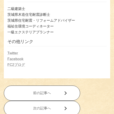
二級建築士
茨城県木造住宅耐震診断士
茨城県住宅耐震・リフォームアドバイザー
福祉住環境コーディネーター
一級エクステリアプランナー
その他リンク
Twitter
Facebook
FC2ブログ
前の記事へ
次の記事へ