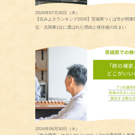
2026年07月30日（木）
【住みよさランキング2026】茨城県つくば市が関東
位・北関東1位に選ばれた理由と移住後の住まい
2026年06月30日（火）