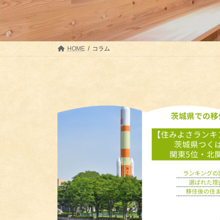
HOME
コラム