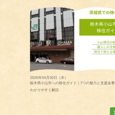
2026年04月30日（木）
栃木県小山市への移住ガイド｜7つの魅力と支援金事
わかりやすく解説