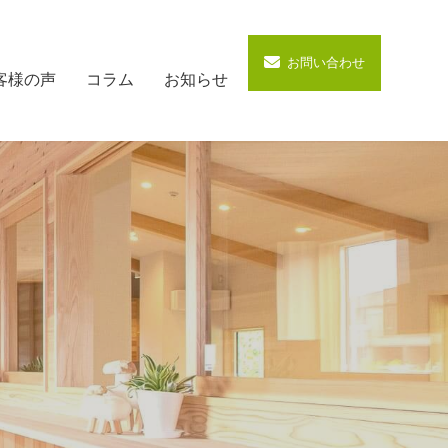
お問い合わせ
客様の声
コラム
お知らせ