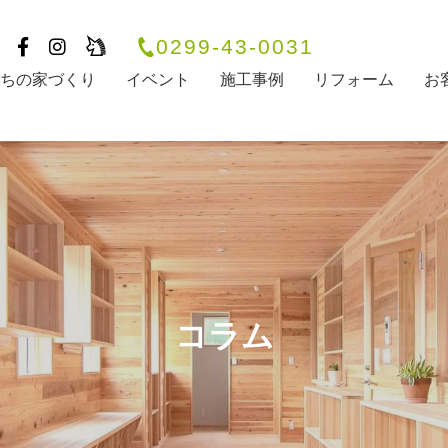
0299-43-0031
たちの家づくり
イベント
施工事例
リフォーム
お
コラム