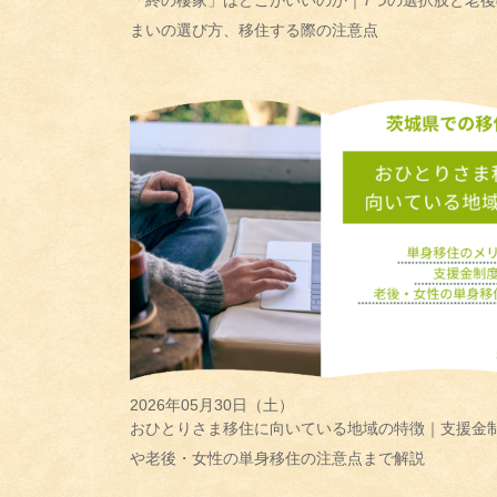
「終の棲家」はどこがいいのか｜7つの選択肢と老後
まいの選び方、移住する際の注意点
2026年05月30日（土）
おひとりさま移住に向いている地域の特徴｜支援金
や老後・女性の単身移住の注意点まで解説