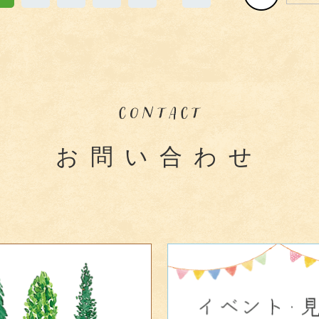
お問い合わせ