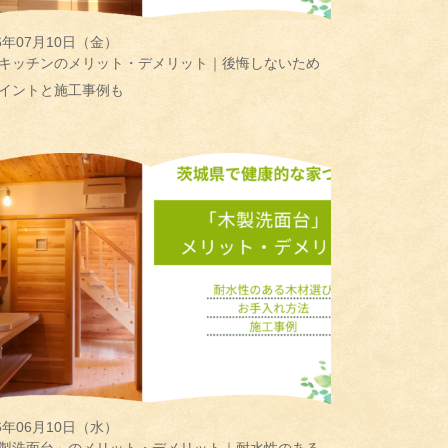
26年07月10日（金）
キッチンのメリット・デメリット｜後悔しないため
イントと施工事例も
26年06月10日（水）