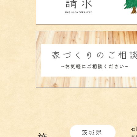
石
茨城県