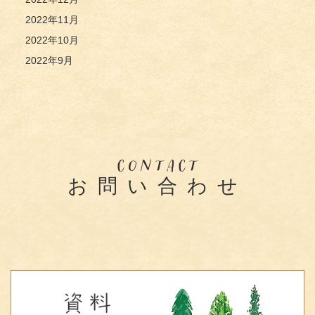
2022年11月
2022年10月
2022年9月
お問い合わせ