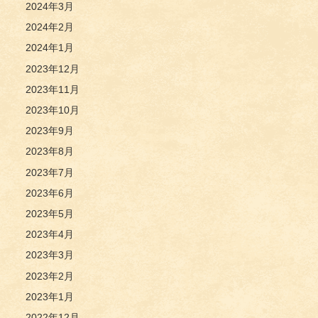
2024年3月
2024年2月
2024年1月
2023年12月
2023年11月
2023年10月
2023年9月
2023年8月
2023年7月
2023年6月
2023年5月
2023年4月
2023年3月
2023年2月
2023年1月
2022年12月