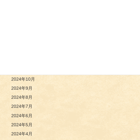
2025年6月
2025年5月
2025年4月
2025年3月
2025年2月
2025年1月
2024年12月
2024年11月
2024年10月
2024年9月
2024年8月
2024年7月
2024年6月
2024年5月
2024年4月