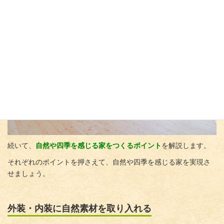
続いて、
自然や四季を感じる家をつくるポイント
を解説します。
それぞれのポイントを押さえて、自然や四季を感じる家を実現さ
せましょう。
外装・内装に自然素材を取り入れる