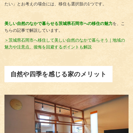
たい」とお考えの場合には、移住も選択肢の1つです。
美しい自然のなかで暮らせる茨城県石岡市への移住の魅力
を、こ
ちらの記事で解説しています。
＞茨城県石岡市へ移住して美しい自然のなかで暮らそう｜地域の
魅力や注意点、後悔を回避するポイントも解説
自然や四季を感じる家のメリット