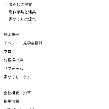
・暮らしの提案
・造作家具と建具
・家づくりの流れ
施工事例
イベント・見学会情報
ブログ
お客様の声
リフォーム
家づくりコラム
会社概要・沿革
採用情報