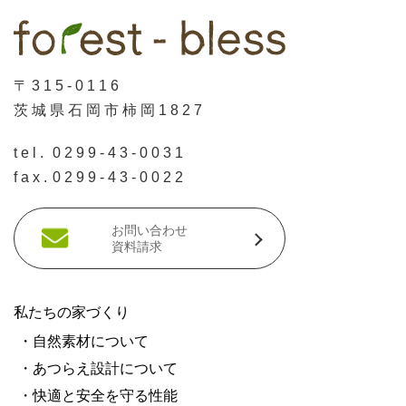
〒315-0116
茨城県石岡市柿岡1827
tel.
0299-43-0031
fax.
0299-43-0022
お問い合わせ
資料請求
私たちの家づくり
・自然素材について
・あつらえ設計について
・快適と安全を守る性能