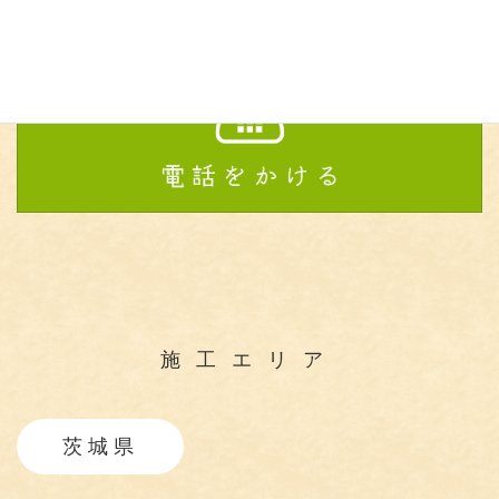
施工エリア
茨城県