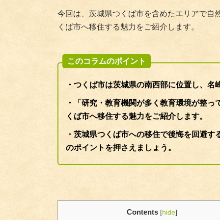
今回は、茨城県つくば市を含めたエリアで自
くば市へ移住する魅力をご紹介します。
このコラムのポイント
・つくば市は茨城県の南西部に位置し、名
・「研究・教育機関が多く教育環境が整っ
くば市へ移住する魅力をご紹介します。
・茨城県つくば市への移住で後悔を回避す
のポイントを押さえましょう。
Contents
[
hide
]