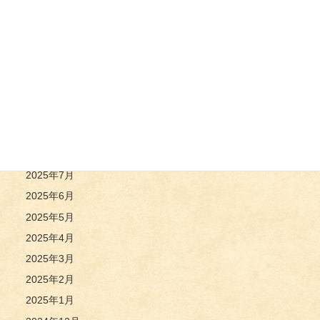
2026年3月
2026年2月
2026年1月
2025年12月
2025年11月
2025年10月
2025年9月
2025年8月
2025年7月
2025年6月
2025年5月
2025年4月
2025年3月
2025年2月
2025年1月