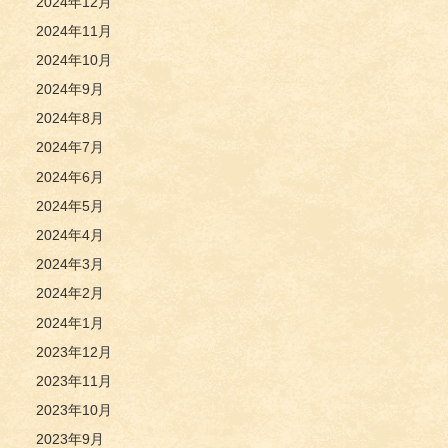
2024年12月
2024年11月
2024年10月
2024年9月
2024年8月
2024年7月
2024年6月
2024年5月
2024年4月
2024年3月
2024年2月
2024年1月
2023年12月
2023年11月
2023年10月
2023年9月