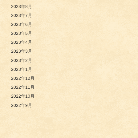
2023年8月
2023年7月
2023年6月
2023年5月
2023年4月
2023年3月
2023年2月
2023年1月
2022年12月
2022年11月
2022年10月
2022年9月