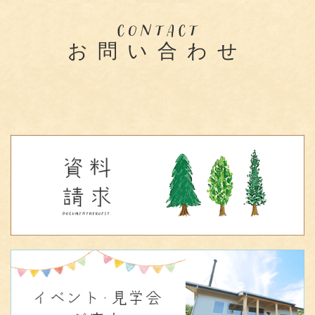
お問い合わせ