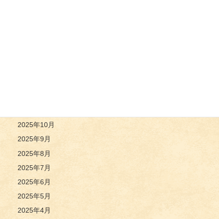
2026年6月
2026年5月
2026年4月
2026年3月
2026年2月
2026年1月
2025年12月
2025年11月
2025年10月
2025年9月
2025年8月
2025年7月
2025年6月
2025年5月
2025年4月