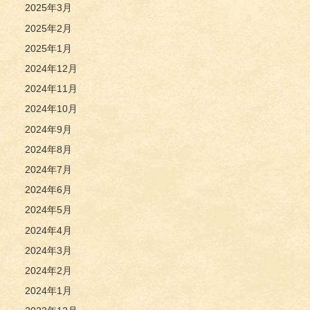
2025年3月
2025年2月
2025年1月
2024年12月
2024年11月
2024年10月
2024年9月
2024年8月
2024年7月
2024年6月
2024年5月
2024年4月
2024年3月
2024年2月
2024年1月