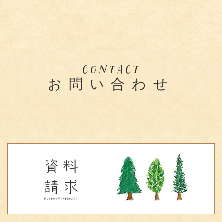
お問い合わせ