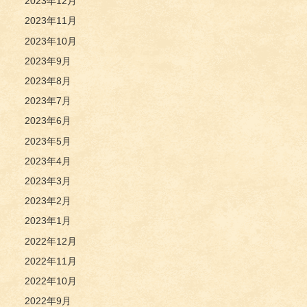
2023年12月
2023年11月
2023年10月
2023年9月
2023年8月
2023年7月
2023年6月
2023年5月
2023年4月
2023年3月
2023年2月
2023年1月
2022年12月
2022年11月
2022年10月
2022年9月