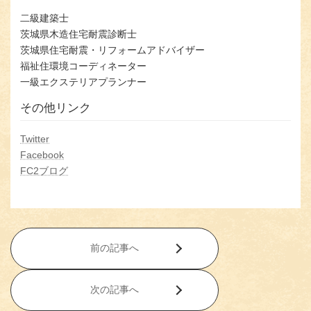
二級建築士
茨城県木造住宅耐震診断士
茨城県住宅耐震・リフォームアドバイザー
福祉住環境コーディネーター
一級エクステリアプランナー
その他リンク
Twitter
Facebook
FC2ブログ
前の記事へ
次の記事へ