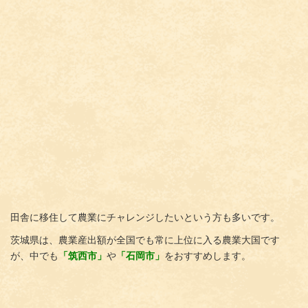
田舎に移住して農業にチャレンジしたいという方も多いです。
茨城県は、農業産出額が全国でも常に上位に入る農業大国です
が、中でも
「筑西市」
や
「石岡市」
をおすすめします。