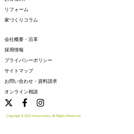
リフォーム
家づくりコラム
会社概要・沿革
採用情報
プライバシーポリシー
サイトマップ
お問い合わせ・資料請求
オンライン相談
Copyright & 2022 forest-bress, All Rights Reserved.