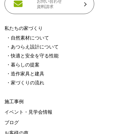
お問い合わせ
資料請求
私たちの家づくり
・自然素材について
・あつらえ設計について
・快適と安全を守る性能
・暮らしの提案
・造作家具と建具
・家づくりの流れ
施工事例
イベント・見学会情報
ブログ
お客様の声