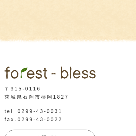
〒315-0116
茨城県石岡市柿岡1827
tel.
0299-43-0031
fax.
0299-43-0022