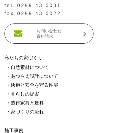
tel.
0299-43-0031
fax.
0299-43-0022
お問い合わせ
資料請求
私たちの家づくり
・自然素材について
・あつらえ設計について
・快適と安全を守る性能
・暮らしの提案
・造作家具と建具
・家づくりの流れ
施工事例