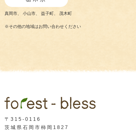
真岡市、
小山市、
益子町、
茂木町
※その他の地域はお問い合わせください
〒315-0116
茨城県石岡市柿岡1827