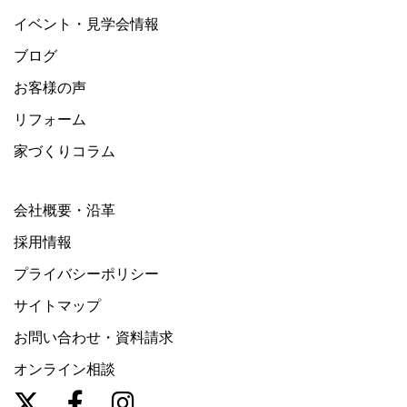
イベント・見学会情報
ブログ
お客様の声
リフォーム
家づくりコラム
会社概要・沿革
採用情報
プライバシーポリシー
サイトマップ
お問い合わせ・資料請求
オンライン相談