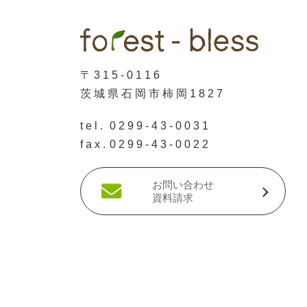
〒315-0116
茨城県石岡市柿岡1827
tel.
0299-43-0031
fax.
0299-43-0022
お問い合わせ
資料請求