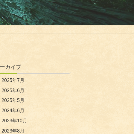
ーカイブ
2025年7月
2025年6月
2025年5月
2024年6月
2023年10月
2023年8月