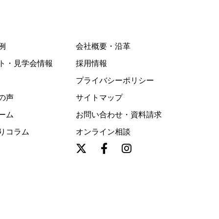
例
会社概要・沿革
ト・見学会情報
採用情報
プライバシーポリシー
の声
サイトマップ
ーム
お問い合わせ・資料請求
りコラム
オンライン相談