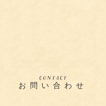
お問い合わせ