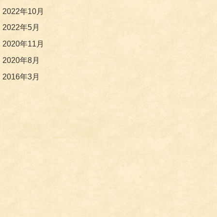
2022年10月
2022年5月
2020年11月
2020年8月
2016年3月