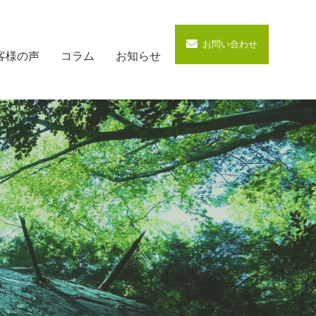
お問い合わせ
客様の声
コラム
お知らせ