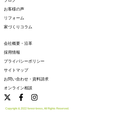
ブログ
お客様の声
リフォーム
家づくりコラム
会社概要・沿革
採用情報
プライバシーポリシー
サイトマップ
お問い合わせ・資料請求
オンライン相談
Copyright & 2022 forest-bress, All Rights Reserved.