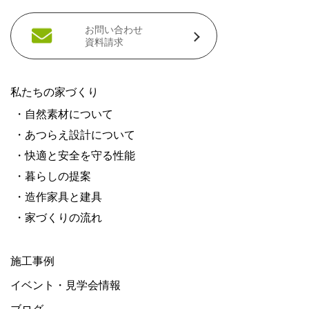
お問い合わせ
資料請求
私たちの家づくり
・自然素材について
・あつらえ設計について
・快適と安全を守る性能
・暮らしの提案
・造作家具と建具
・家づくりの流れ
施工事例
イベント・見学会情報