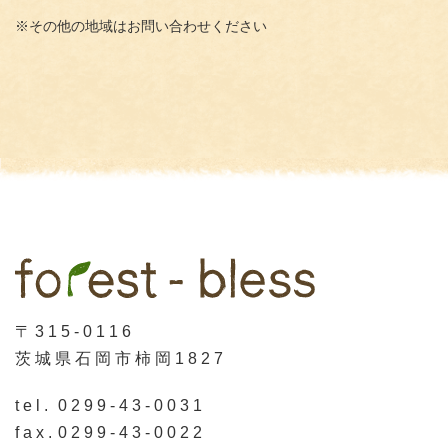
※その他の地域はお問い合わせください
〒315-0116
茨城県石岡市柿岡1827
tel.
0299-43-0031
fax.
0299-43-0022