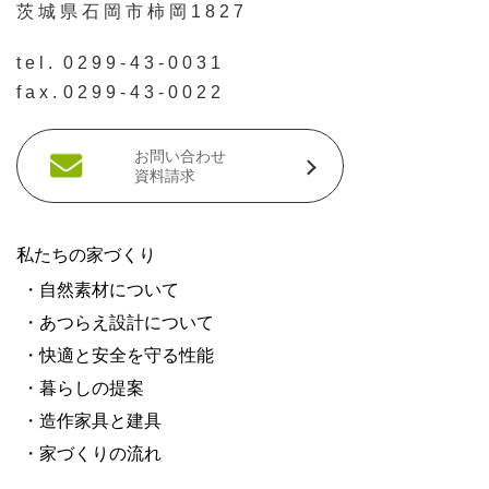
茨城県石岡市柿岡1827
tel.
0299-43-0031
fax.
0299-43-0022
お問い合わせ
資料請求
私たちの家づくり
・自然素材について
・あつらえ設計について
・快適と安全を守る性能
・暮らしの提案
・造作家具と建具
・家づくりの流れ