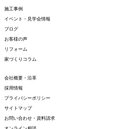
施工事例
イベント・見学会情報
ブログ
お客様の声
リフォーム
家づくりコラム
会社概要・沿革
採用情報
プライバシーポリシー
サイトマップ
お問い合わせ・資料請求
オンライン相談