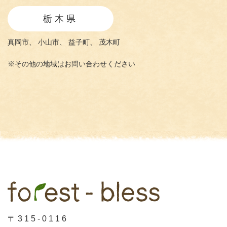
栃木県
真岡市、
小山市、
益子町、
茂木町
※その他の地域はお問い合わせください
〒315-0116