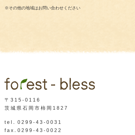
※その他の地域はお問い合わせください
〒315-0116
茨城県石岡市柿岡1827
tel.
0299-43-0031
fax.
0299-43-0022