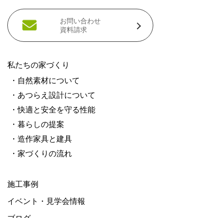
お問い合わせ
資料請求
私たちの家づくり
・自然素材について
・あつらえ設計について
・快適と安全を守る性能
・暮らしの提案
・造作家具と建具
・家づくりの流れ
施工事例
イベント・見学会情報