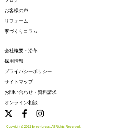
ブログ
お客様の声
リフォーム
家づくりコラム
会社概要・沿革
採用情報
プライバシーポリシー
サイトマップ
お問い合わせ・資料請求
オンライン相談
Copyright & 2022 forest-bress, All Rights Reserved.