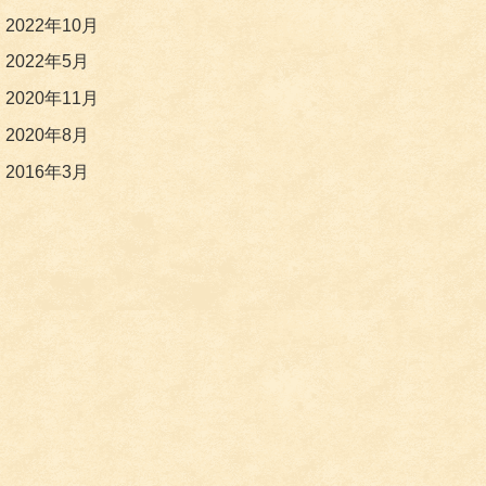
2022年10月
2022年5月
2020年11月
2020年8月
2016年3月