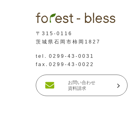
〒315-0116
茨城県石岡市柿岡1827
tel.
0299-43-0031
fax.
0299-43-0022
お問い合わせ
資料請求