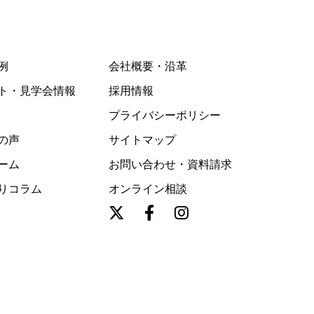
例
会社概要・沿革
ト・見学会情報
採用情報
プライバシーポリシー
の声
サイトマップ
ーム
お問い合わせ・資料請求
りコラム
オンライン相談