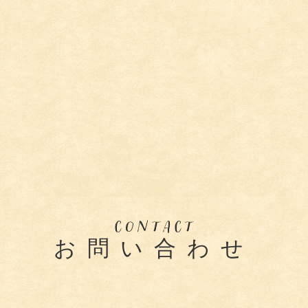
お問い合わせ