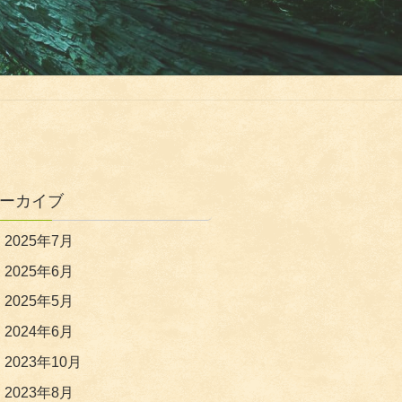
ーカイブ
2025年7月
2025年6月
2025年5月
2024年6月
2023年10月
2023年8月