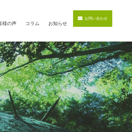
お問い合わせ
客様の声
コラム
お知らせ