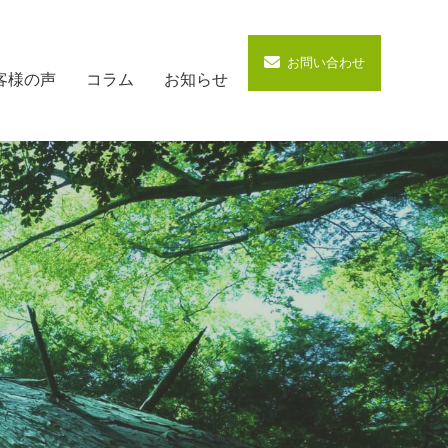
お問い合わせ
客様の声
コラム
お知らせ