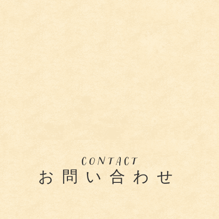
お問い合わせ