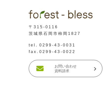
〒315-0116
茨城県石岡市柿岡1827
tel.
0299-43-0031
fax.
0299-43-0022
お問い合わせ
資料請求