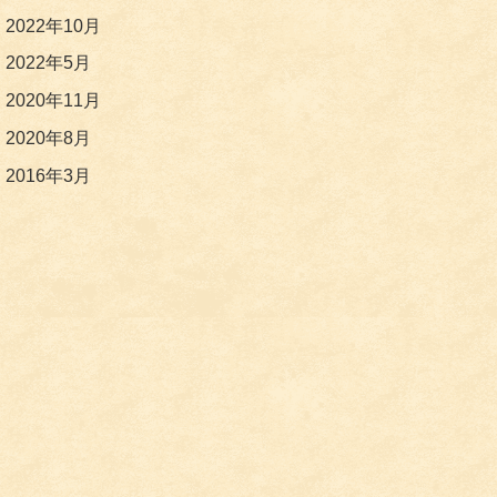
2022年10月
2022年5月
2020年11月
2020年8月
2016年3月