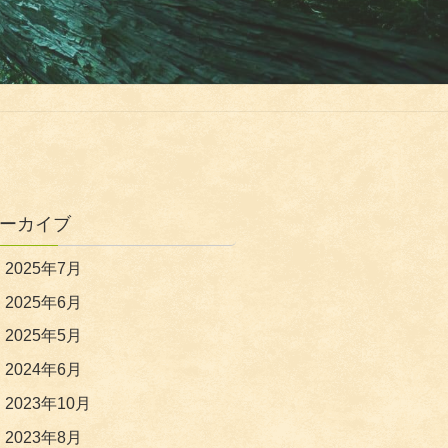
ーカイブ
2025年7月
2025年6月
2025年5月
2024年6月
2023年10月
2023年8月