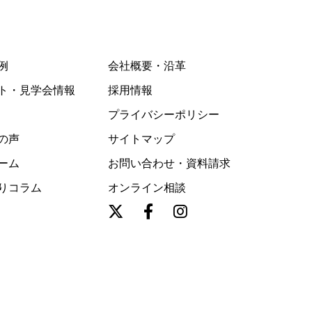
例
会社概要・沿革
ト・見学会情報
採用情報
プライバシーポリシー
の声
サイトマップ
ーム
お問い合わせ・資料請求
りコラム
オンライン相談