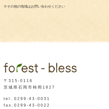
※その他の地域はお問い合わせください
〒315-0116
茨城県石岡市柿岡1827
tel.
0299-43-0031
fax.
0299-43-0022