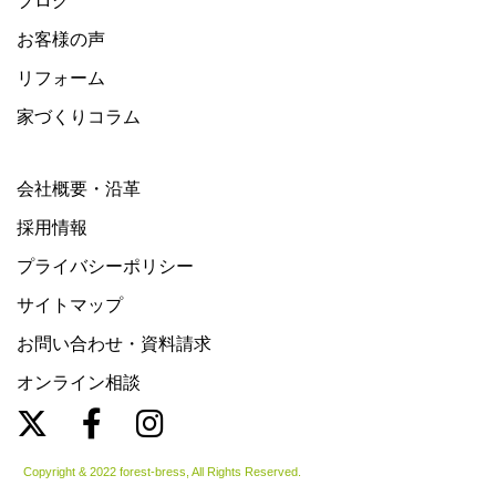
ブログ
お客様の声
リフォーム
家づくりコラム
会社概要・沿革
採用情報
プライバシーポリシー
サイトマップ
お問い合わせ・資料請求
オンライン相談
Copyright & 2022 forest-bress, All Rights Reserved.