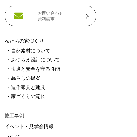
お問い合わせ
資料請求
私たちの家づくり
・自然素材について
・あつらえ設計について
・快適と安全を守る性能
・暮らしの提案
・造作家具と建具
・家づくりの流れ
施工事例
イベント・見学会情報