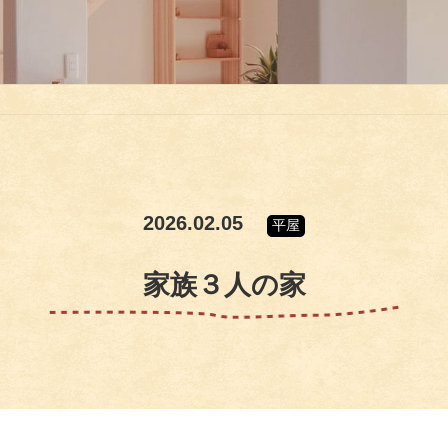
2026.02.05
平屋
家族３人の家