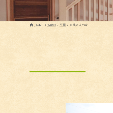
HOME
Works
平屋
家族３人の家