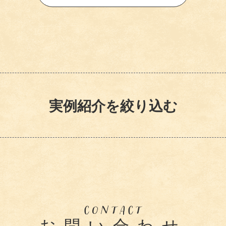
実例紹介を絞り込む
お問い合わせ