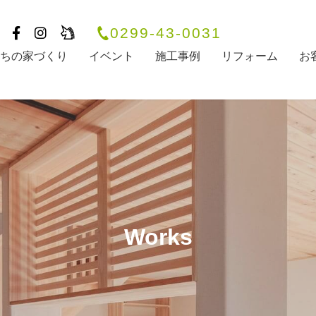
0299-43-0031
たちの家づくり
イベント
施工事例
リフォーム
お
Works