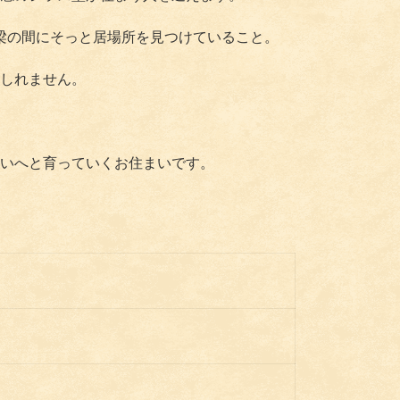
梁の間にそっと居場所を見つけていること。
しれません。
いへと育っていくお住まいです。