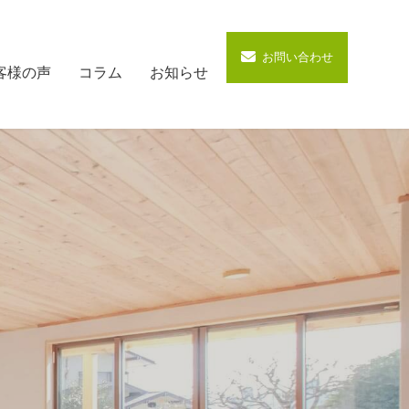
お問い合わせ
客様の声
コラム
お知らせ