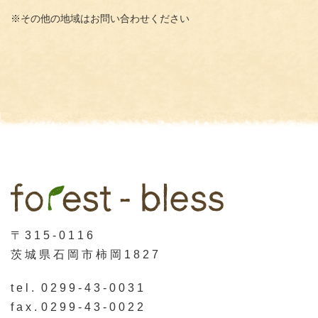
※その他の地域はお問い合わせください
〒315-0116
茨城県石岡市柿岡1827
tel.
0299-43-0031
fax.
0299-43-0022