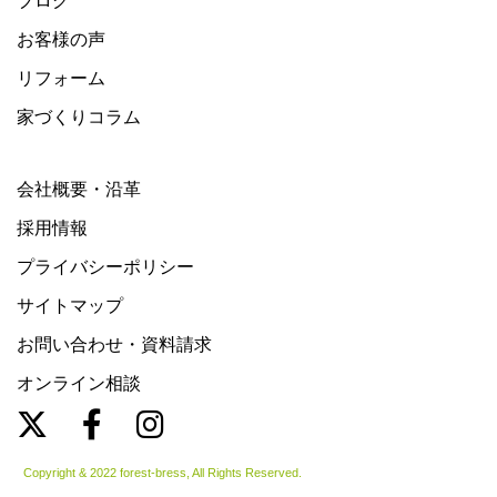
ブログ
お客様の声
リフォーム
家づくりコラム
会社概要・沿革
採用情報
プライバシーポリシー
サイトマップ
お問い合わせ・資料請求
オンライン相談
Copyright & 2022 forest-bress, All Rights Reserved.