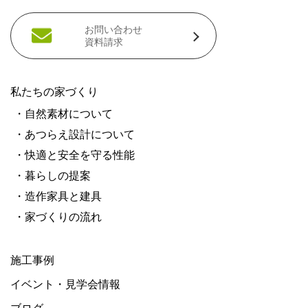
お問い合わせ
資料請求
私たちの家づくり
・自然素材について
・あつらえ設計について
・快適と安全を守る性能
・暮らしの提案
・造作家具と建具
・家づくりの流れ
施工事例
イベント・見学会情報