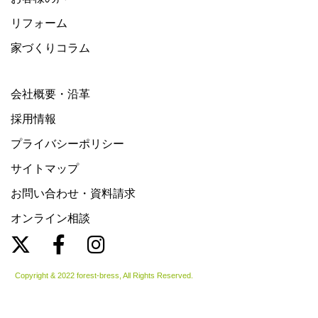
リフォーム
家づくりコラム
会社概要・沿革
採用情報
プライバシーポリシー
サイトマップ
お問い合わせ・資料請求
オンライン相談
Copyright & 2022 forest-bress, All Rights Reserved.