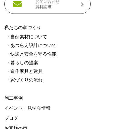
お問い合わせ
資料請求
私たちの家づくり
・自然素材について
・あつらえ設計について
・快適と安全を守る性能
・暮らしの提案
・造作家具と建具
・家づくりの流れ
施工事例
イベント・見学会情報
ブログ
お客様の声