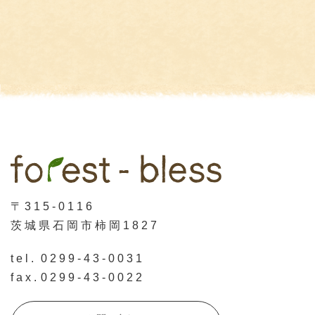
〒315-0116
茨城県石岡市柿岡1827
tel.
0299-43-0031
fax.
0299-43-0022