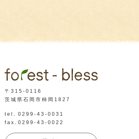
〒315-0116
茨城県石岡市柿岡1827
tel.
0299-43-0031
fax.
0299-43-0022