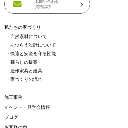
お問い合わせ
資料請求
私たちの家づくり
・自然素材について
・あつらえ設計について
・快適と安全を守る性能
・暮らしの提案
・造作家具と建具
・家づくりの流れ
施工事例
イベント・見学会情報
ブログ
お客様の声