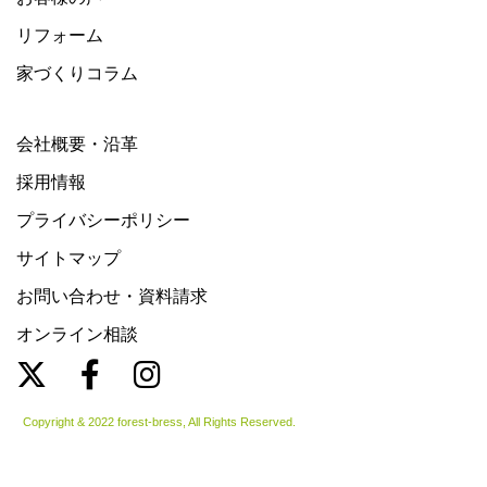
リフォーム
家づくりコラム
会社概要・沿革
採用情報
プライバシーポリシー
サイトマップ
お問い合わせ・資料請求
オンライン相談
Copyright & 2022 forest-bress, All Rights Reserved.