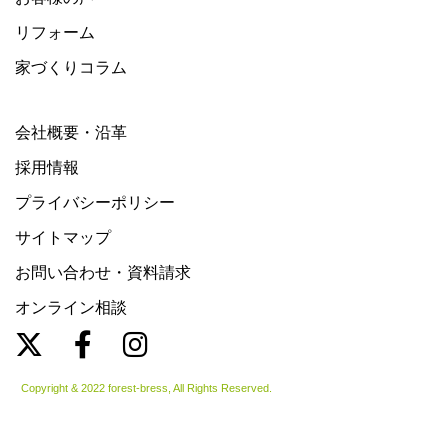
リフォーム
家づくりコラム
会社概要・沿革
採用情報
プライバシーポリシー
サイトマップ
お問い合わせ・資料請求
オンライン相談
Copyright & 2022 forest-bress, All Rights Reserved.