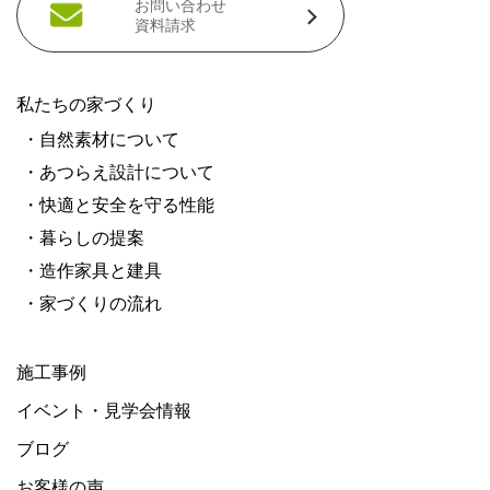
お問い合わせ
資料請求
私たちの家づくり
・自然素材について
・あつらえ設計について
・快適と安全を守る性能
・暮らしの提案
・造作家具と建具
・家づくりの流れ
施工事例
イベント・見学会情報
ブログ
お客様の声