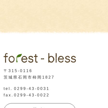
〒315-0116
茨城県石岡市柿岡1827
tel.
0299-43-0031
fax.
0299-43-0022