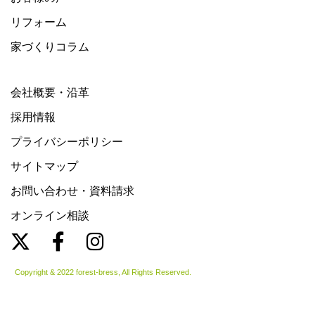
リフォーム
家づくりコラム
会社概要・沿革
採用情報
プライバシーポリシー
サイトマップ
お問い合わせ・資料請求
オンライン相談
Copyright & 2022 forest-bress, All Rights Reserved.