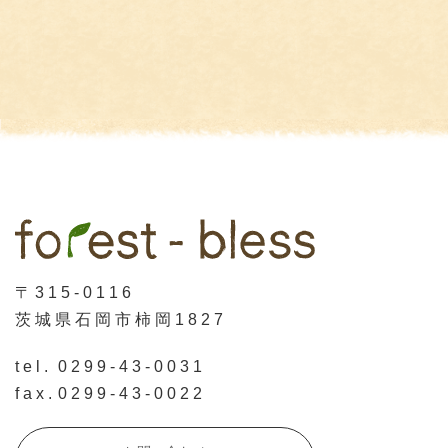
〒315-0116
茨城県石岡市柿岡1827
tel.
0299-43-0031
fax.
0299-43-0022