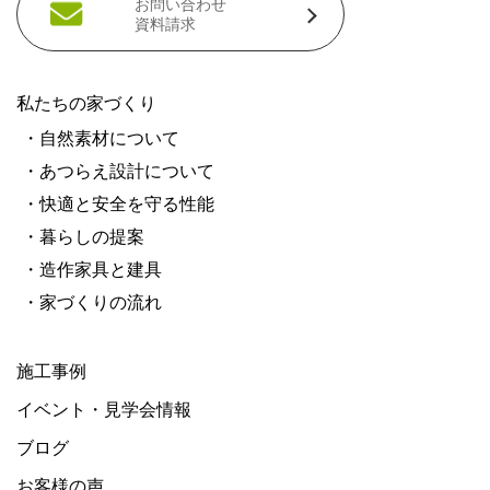
お問い合わせ
資料請求
私たちの家づくり
・自然素材について
・あつらえ設計について
・快適と安全を守る性能
・暮らしの提案
・造作家具と建具
・家づくりの流れ
施工事例
イベント・見学会情報
ブログ
お客様の声