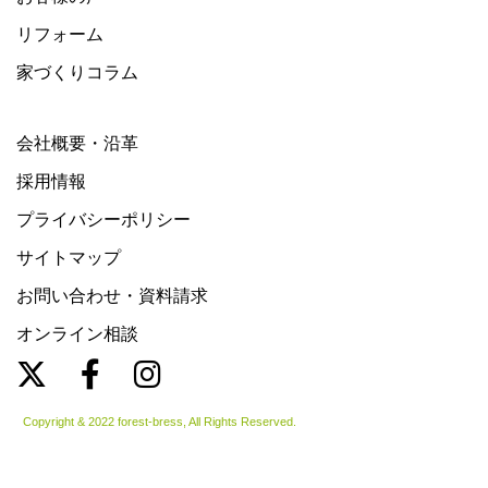
リフォーム
家づくりコラム
会社概要・沿革
採用情報
プライバシーポリシー
サイトマップ
お問い合わせ・資料請求
オンライン相談
Copyright & 2022 forest-bress, All Rights Reserved.