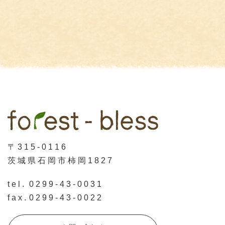
〒315-0116
茨城県石岡市柿岡1827
tel.
0299-43-0031
fax.
0299-43-0022