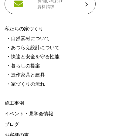
お問い合わせ
資料請求
私たちの家づくり
・自然素材について
・あつらえ設計について
・快適と安全を守る性能
・暮らしの提案
・造作家具と建具
・家づくりの流れ
施工事例
イベント・見学会情報
ブログ
お客様の声