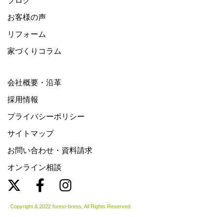
ブログ
お客様の声
リフォーム
家づくりコラム
会社概要・沿革
採用情報
プライバシーポリシー
サイトマップ
お問い合わせ・資料請求
オンライン相談
Copyright & 2022 forest-bress, All Rights Reserved.