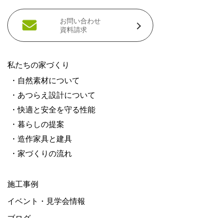
お問い合わせ
資料請求
私たちの家づくり
・自然素材について
・あつらえ設計について
・快適と安全を守る性能
・暮らしの提案
・造作家具と建具
・家づくりの流れ
施工事例
イベント・見学会情報