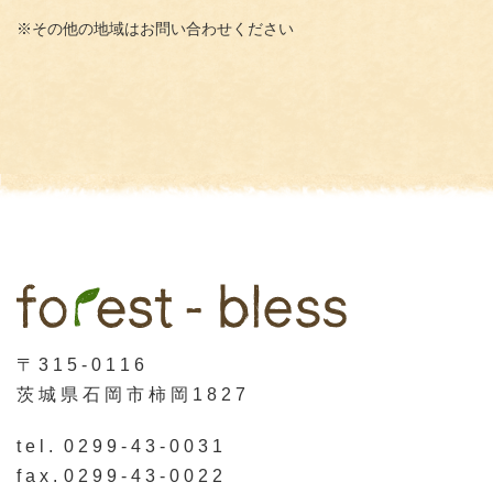
※その他の地域はお問い合わせください
〒315-0116
茨城県石岡市柿岡1827
tel.
0299-43-0031
fax.
0299-43-0022