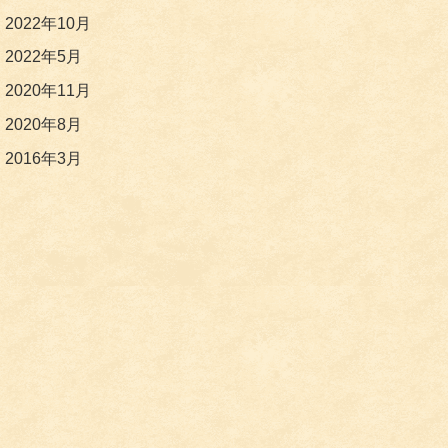
2022年10月
2022年5月
2020年11月
2020年8月
2016年3月