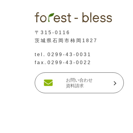
〒315-0116
茨城県石岡市柿岡1827
tel.
0299-43-0031
fax.
0299-43-0022
お問い合わせ
資料請求