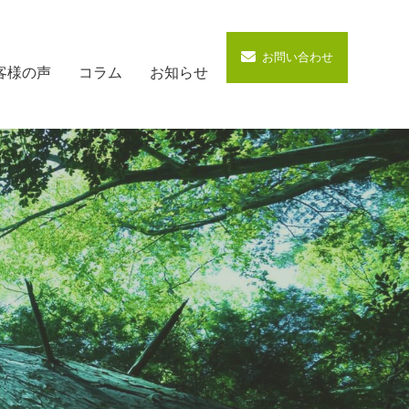
お問い合わせ
客様の声
コラム
お知らせ