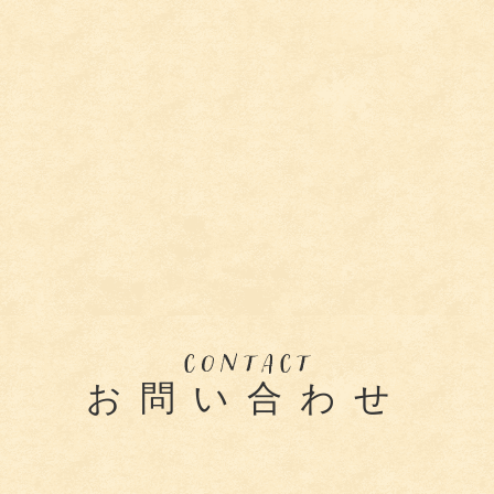
お問い合わせ