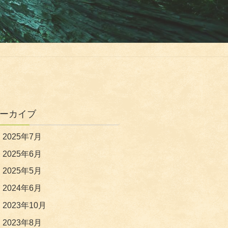
ーカイブ
2025年7月
2025年6月
2025年5月
2024年6月
2023年10月
2023年8月