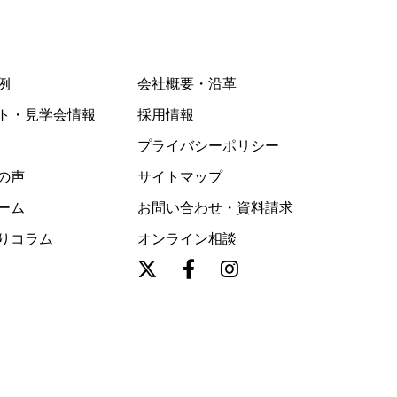
例
会社概要・沿革
ト・見学会情報
採用情報
プライバシーポリシー
の声
サイトマップ
ーム
お問い合わせ・資料請求
りコラム
オンライン相談