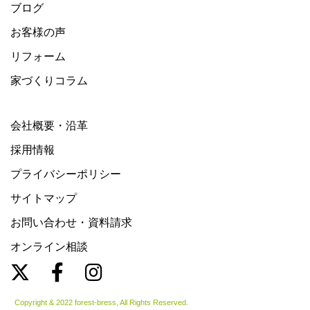
ブログ
お客様の声
リフォーム
家づくりコラム
会社概要・沿革
採用情報
プライバシーポリシー
サイトマップ
お問い合わせ・資料請求
オンライン相談
Copyright & 2022 forest-bress, All Rights Reserved.