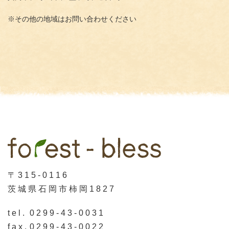
※その他の地域はお問い合わせください
〒315-0116
茨城県石岡市柿岡1827
tel.
0299-43-0031
fax.
0299-43-0022