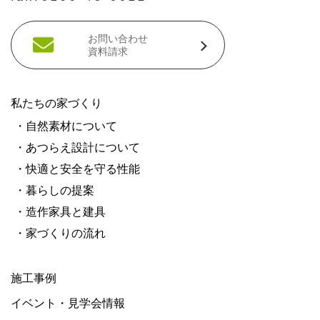
お問い合わせ
資料請求
私たちの家づくり
・自然素材について
・あつらえ設計について
・快適と安全を守る性能
・暮らしの提案
・造作家具と建具
・家づくりの流れ
施工事例
イベント・見学会情報