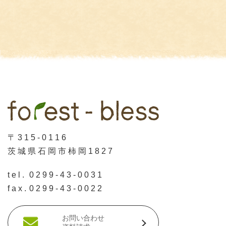
〒315-0116
茨城県石岡市柿岡1827
tel.
0299-43-0031
fax.
0299-43-0022
お問い合わせ