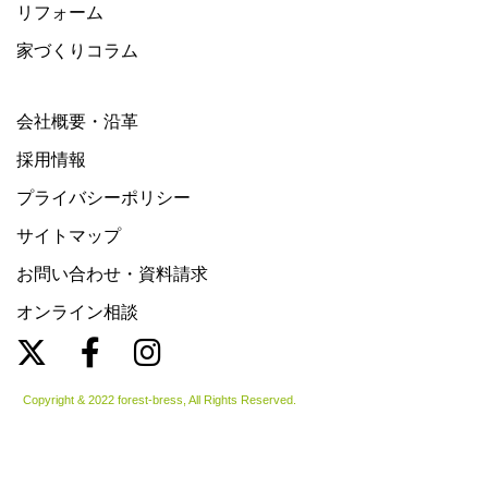
リフォーム
家づくりコラム
会社概要・沿革
採用情報
プライバシーポリシー
サイトマップ
お問い合わせ・資料請求
オンライン相談
Copyright & 2022 forest-bress, All Rights Reserved.