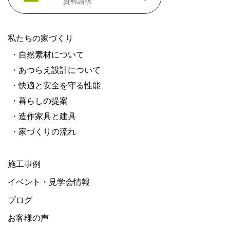
資料請求
私たちの家づくり
・自然素材について
・あつらえ設計について
・快適と安全を守る性能
・暮らしの提案
・造作家具と建具
・家づくりの流れ
施工事例
イベント・見学会情報
ブログ
お客様の声