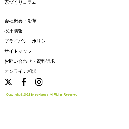
家づくりコラム
会社概要・沿革
採用情報
プライバシーポリシー
サイトマップ
お問い合わせ・資料請求
オンライン相談
Copyright & 2022 forest-bress, All Rights Reserved.