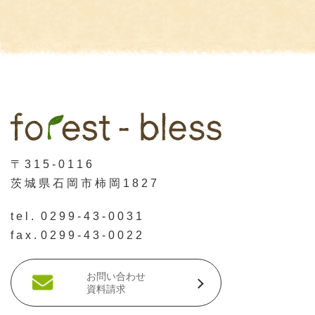
〒315-0116
茨城県石岡市柿岡1827
tel.
0299-43-0031
fax.
0299-43-0022
お問い合わせ
資料請求