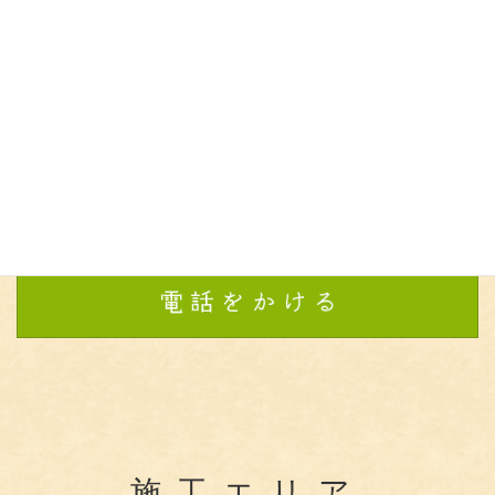
施工エリア