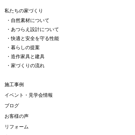
私たちの家づくり
・自然素材について
・あつらえ設計について
・快適と安全を守る性能
・暮らしの提案
・造作家具と建具
・家づくりの流れ
施工事例
イベント・見学会情報
ブログ
お客様の声
リフォーム