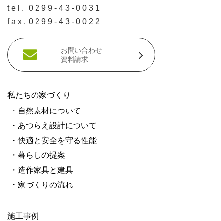
tel.
0299-43-0031
fax.
0299-43-0022
お問い合わせ
資料請求
私たちの家づくり
・自然素材について
・あつらえ設計について
・快適と安全を守る性能
・暮らしの提案
・造作家具と建具
・家づくりの流れ
施工事例