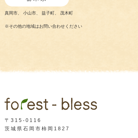
真岡市、
小山市、
益子町、
茂木町
※その他の地域はお問い合わせください
〒315-0116
茨城県石岡市柿岡1827