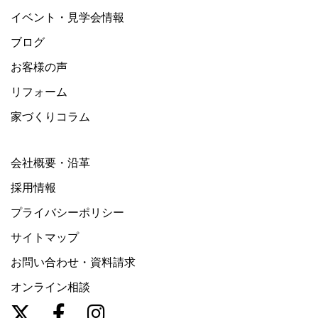
イベント・見学会情報
ブログ
お客様の声
リフォーム
家づくりコラム
会社概要・沿革
採用情報
プライバシーポリシー
サイトマップ
お問い合わせ・資料請求
オンライン相談