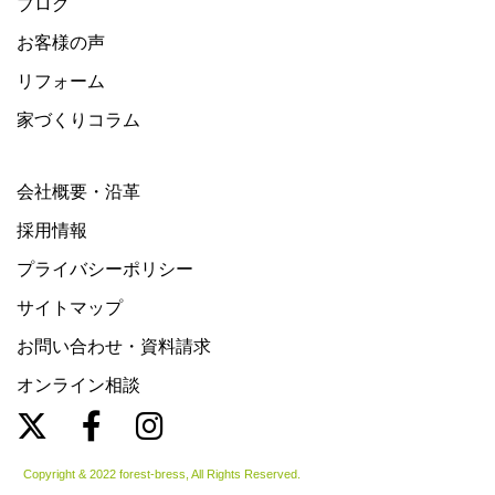
ブログ
お客様の声
リフォーム
家づくりコラム
会社概要・沿革
採用情報
プライバシーポリシー
サイトマップ
お問い合わせ・資料請求
オンライン相談
Copyright & 2022 forest-bress, All Rights Reserved.