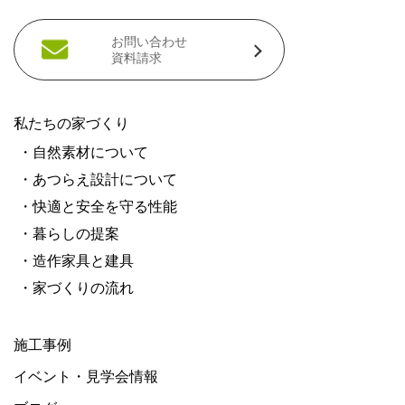
お問い合わせ
資料請求
私たちの家づくり
・自然素材について
・あつらえ設計について
・快適と安全を守る性能
・暮らしの提案
・造作家具と建具
・家づくりの流れ
施工事例
イベント・見学会情報