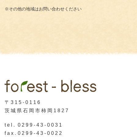
※その他の地域はお問い合わせください
〒315-0116
茨城県石岡市柿岡1827
tel.
0299-43-0031
fax.
0299-43-0022