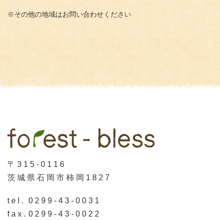
※その他の地域はお問い合わせください
〒315-0116
茨城県石岡市柿岡1827
tel.
0299-43-0031
fax.
0299-43-0022