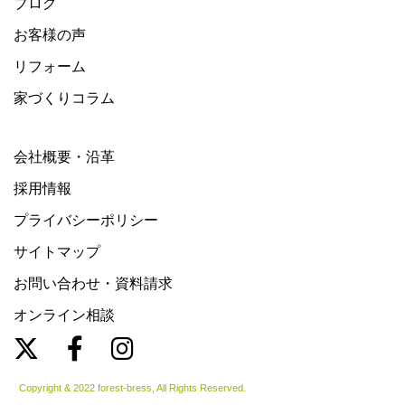
ブログ
お客様の声
リフォーム
家づくりコラム
会社概要・沿革
採用情報
プライバシーポリシー
サイトマップ
お問い合わせ・資料請求
オンライン相談
Copyright & 2022 forest-bress, All Rights Reserved.