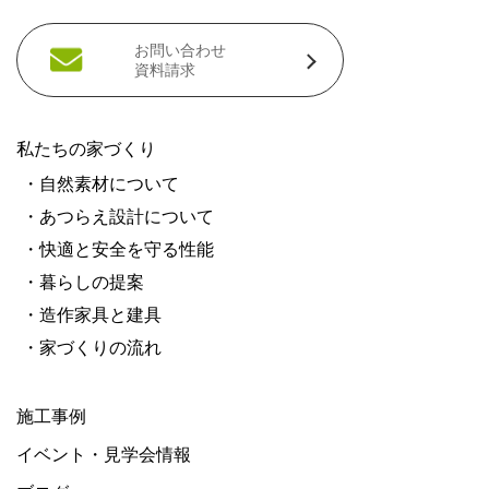
お問い合わせ
資料請求
私たちの家づくり
・自然素材について
・あつらえ設計について
・快適と安全を守る性能
・暮らしの提案
・造作家具と建具
・家づくりの流れ
施工事例
イベント・見学会情報