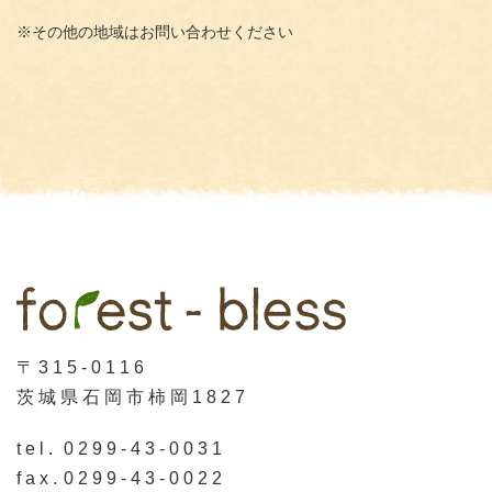
※その他の地域はお問い合わせください
〒315-0116
茨城県石岡市柿岡1827
tel.
0299-43-0031
fax.
0299-43-0022