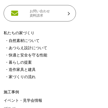
お問い合わせ
資料請求
私たちの家づくり
・自然素材について
・あつらえ設計について
・快適と安全を守る性能
・暮らしの提案
・造作家具と建具
・家づくりの流れ
施工事例
イベント・見学会情報