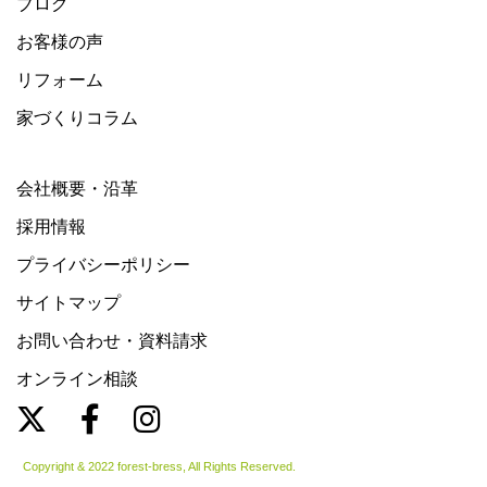
ブログ
お客様の声
リフォーム
家づくりコラム
会社概要・沿革
採用情報
プライバシーポリシー
サイトマップ
お問い合わせ・資料請求
オンライン相談
Copyright & 2022 forest-bress, All Rights Reserved.