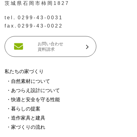
茨城県石岡市柿岡1827
tel.
0299-43-0031
fax.
0299-43-0022
お問い合わせ
資料請求
私たちの家づくり
・自然素材について
・あつらえ設計について
・快適と安全を守る性能
・暮らしの提案
・造作家具と建具
・家づくりの流れ