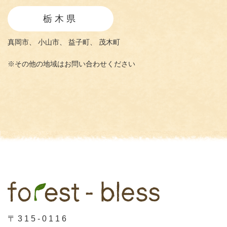
栃木県
真岡市、
小山市、
益子町、
茂木町
※その他の地域はお問い合わせください
〒315-0116