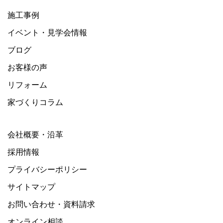
施工事例
イベント・見学会情報
ブログ
お客様の声
リフォーム
家づくりコラム
会社概要・沿革
採用情報
プライバシーポリシー
サイトマップ
お問い合わせ・資料請求
オンライン相談