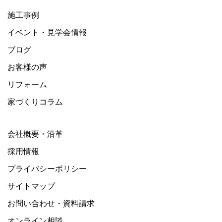
施工事例
イベント・見学会情報
ブログ
お客様の声
リフォーム
家づくりコラム
会社概要・沿革
採用情報
プライバシーポリシー
サイトマップ
お問い合わせ・資料請求
オンライン相談