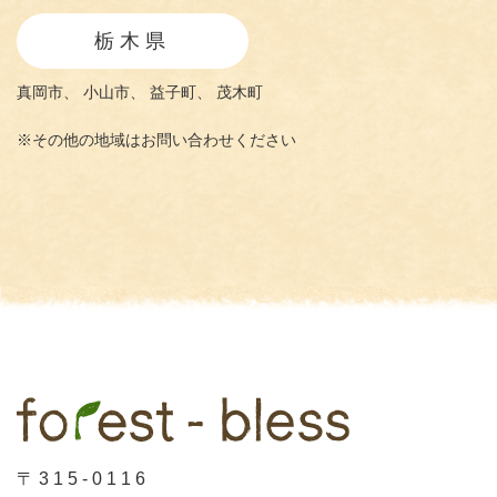
栃木県
真岡市、
小山市、
益子町、
茂木町
※その他の地域はお問い合わせください
〒315-0116