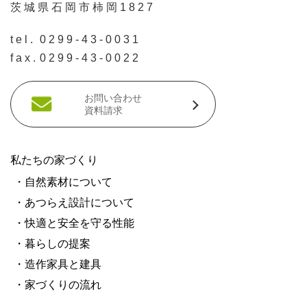
茨城県石岡市柿岡1827
tel.
0299-43-0031
fax.
0299-43-0022
お問い合わせ
資料請求
私たちの家づくり
・自然素材について
・あつらえ設計について
・快適と安全を守る性能
・暮らしの提案
・造作家具と建具
・家づくりの流れ