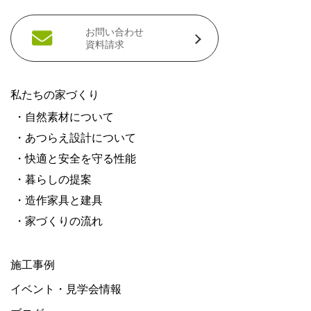
お問い合わせ
資料請求
私たちの家づくり
・自然素材について
・あつらえ設計について
・快適と安全を守る性能
・暮らしの提案
・造作家具と建具
・家づくりの流れ
施工事例
イベント・見学会情報