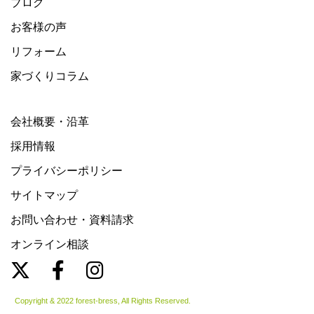
ブログ
お客様の声
リフォーム
家づくりコラム
会社概要・沿革
採用情報
プライバシーポリシー
サイトマップ
お問い合わせ・資料請求
オンライン相談
Copyright & 2022 forest-bress, All Rights Reserved.