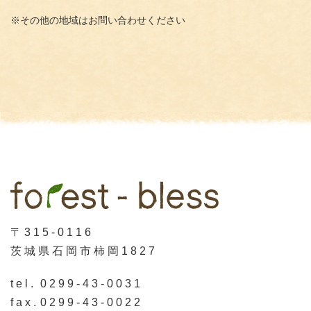
※その他の地域はお問い合わせください
〒315-0116
茨城県石岡市柿岡1827
tel.
0299-43-0031
fax.
0299-43-0022