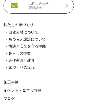
お問い合わせ
資料請求
私たちの家づくり
・自然素材について
・あつらえ設計について
・快適と安全を守る性能
・暮らしの提案
・造作家具と建具
・家づくりの流れ
施工事例
イベント・見学会情報
ブログ