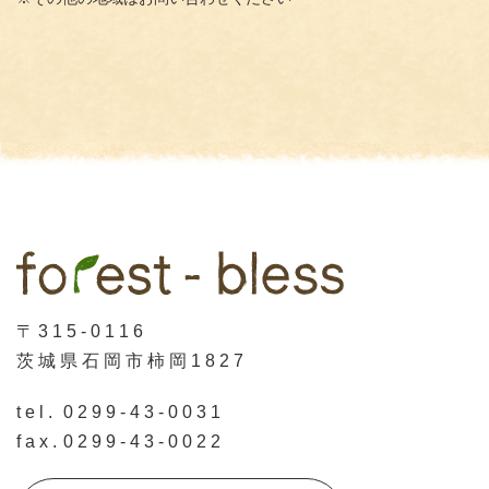
〒315-0116
茨城県石岡市柿岡1827
tel.
0299-43-0031
fax.
0299-43-0022