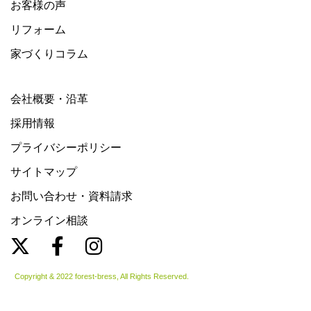
お客様の声
リフォーム
家づくりコラム
会社概要・沿革
採用情報
プライバシーポリシー
サイトマップ
お問い合わせ・資料請求
オンライン相談
Copyright & 2022 forest-bress, All Rights Reserved.