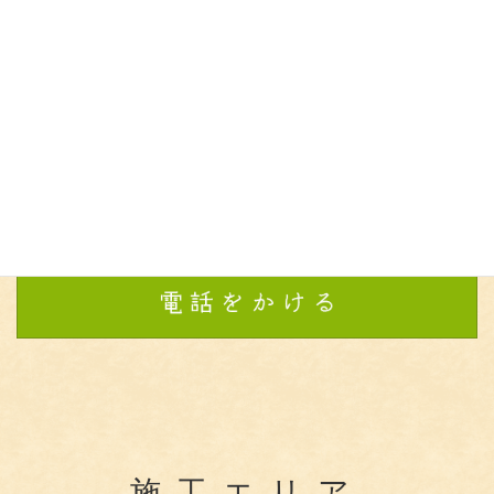
施工エリア