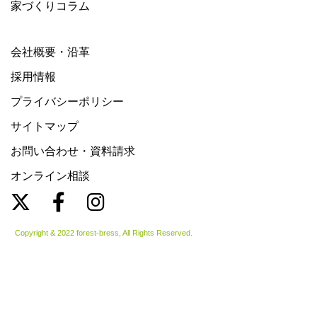
家づくりコラム
会社概要・沿革
採用情報
プライバシーポリシー
サイトマップ
お問い合わせ・資料請求
オンライン相談
Copyright & 2022 forest-bress, All Rights Reserved.