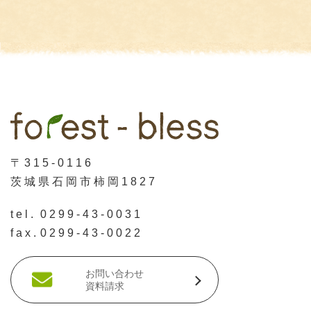
〒315-0116
茨城県石岡市柿岡1827
tel.
0299-43-0031
fax.
0299-43-0022
お問い合わせ
資料請求