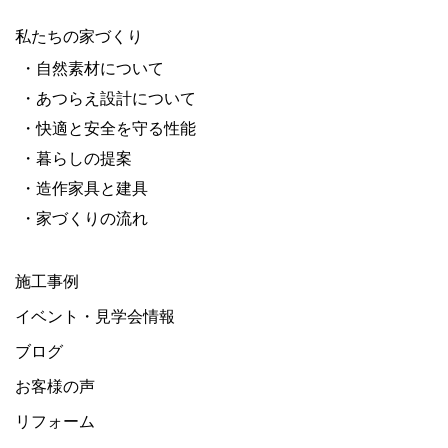
私たちの家づくり
・自然素材について
・あつらえ設計について
・快適と安全を守る性能
・暮らしの提案
・造作家具と建具
・家づくりの流れ
施工事例
イベント・見学会情報
ブログ
お客様の声
リフォーム