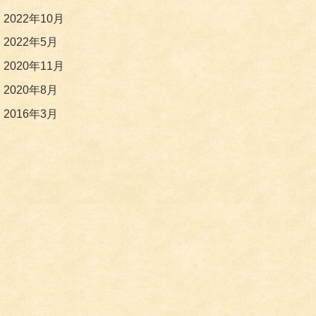
2022年10月
2022年5月
2020年11月
2020年8月
2016年3月