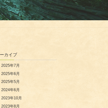
ーカイブ
2025年7月
2025年6月
2025年5月
2024年6月
2023年10月
2023年8月