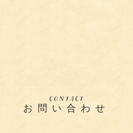
お問い合わせ