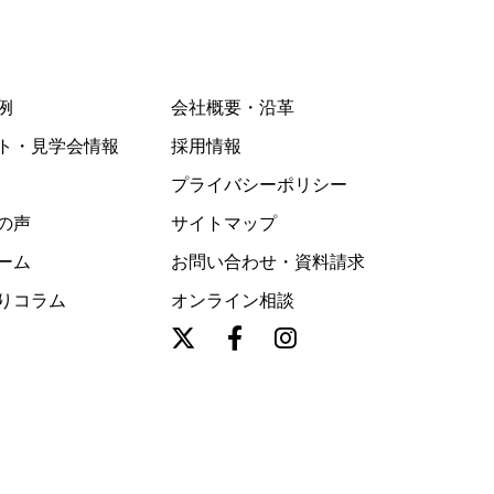
例
会社概要・沿革
ト・見学会情報
採用情報
プライバシーポリシー
の声
サイトマップ
ーム
お問い合わせ・資料請求
りコラム
オンライン相談