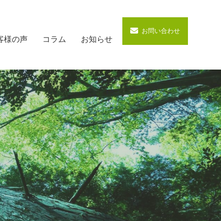
お問い合わせ
客様の声
コラム
お知らせ