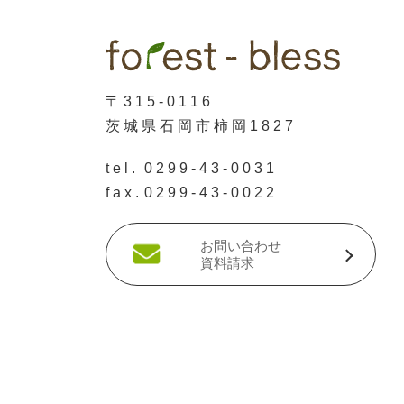
〒315-0116
茨城県石岡市柿岡1827
tel.
0299-43-0031
fax.
0299-43-0022
お問い合わせ
資料請求