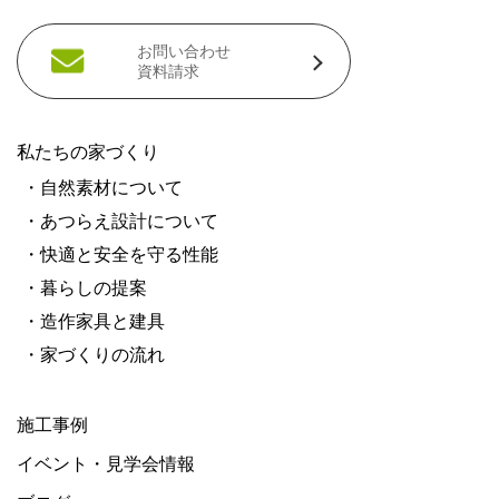
お問い合わせ
資料請求
私たちの家づくり
・自然素材について
・あつらえ設計について
・快適と安全を守る性能
・暮らしの提案
・造作家具と建具
・家づくりの流れ
施工事例
イベント・見学会情報