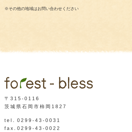
※その他の地域はお問い合わせください
〒315-0116
茨城県石岡市柿岡1827
tel.
0299-43-0031
fax.
0299-43-0022