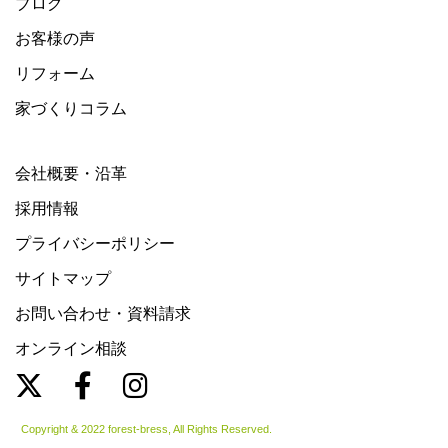
ブログ
お客様の声
リフォーム
家づくりコラム
会社概要・沿革
採用情報
プライバシーポリシー
サイトマップ
お問い合わせ・資料請求
オンライン相談
Copyright & 2022 forest-bress, All Rights Reserved.