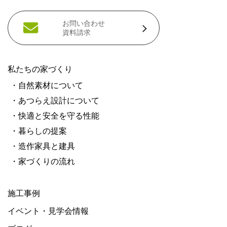
お問い合わせ
資料請求
私たちの家づくり
・自然素材について
・あつらえ設計について
・快適と安全を守る性能
・暮らしの提案
・造作家具と建具
・家づくりの流れ
施工事例
イベント・見学会情報