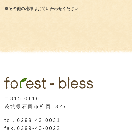
※その他の地域はお問い合わせください
〒315-0116
茨城県石岡市柿岡1827
tel.
0299-43-0031
fax.
0299-43-0022