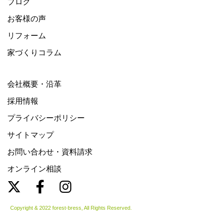
ブログ
お客様の声
リフォーム
家づくりコラム
会社概要・沿革
採用情報
プライバシーポリシー
サイトマップ
お問い合わせ・資料請求
オンライン相談
Copyright & 2022 forest-bress, All Rights Reserved.