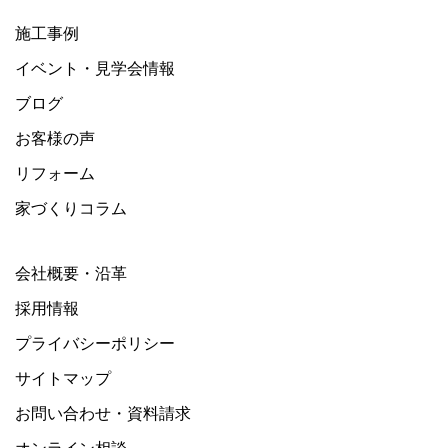
施工事例
イベント・見学会情報
ブログ
お客様の声
リフォーム
家づくりコラム
会社概要・沿革
採用情報
プライバシーポリシー
サイトマップ
お問い合わせ・資料請求