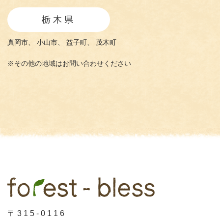
栃木県
真岡市、
小山市、
益子町、
茂木町
※その他の地域はお問い合わせください
〒315-0116