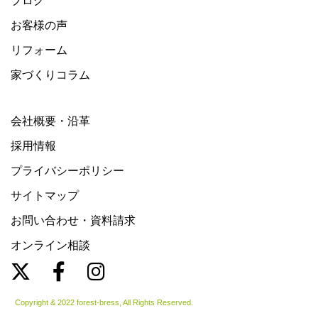
ブログ
お客様の声
リフォーム
家づくりコラム
会社概要・沿革
採用情報
プライバシーポリシー
サイトマップ
お問い合わせ・資料請求
オンライン相談
Copyright & 2022 forest-bress, All Rights Reserved.