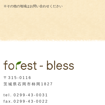
※その他の地域はお問い合わせください
〒315-0116
茨城県石岡市柿岡1827
tel.
0299-43-0031
fax.
0299-43-0022