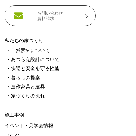
お問い合わせ
資料請求
私たちの家づくり
・自然素材について
・あつらえ設計について
・快適と安全を守る性能
・暮らしの提案
・造作家具と建具
・家づくりの流れ
施工事例
イベント・見学会情報