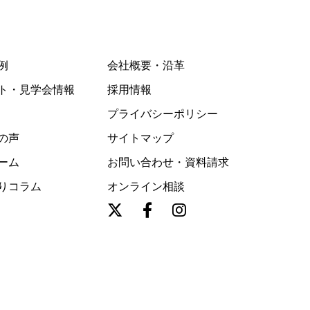
例
会社概要・沿革
ト・見学会情報
採用情報
プライバシーポリシー
の声
サイトマップ
ーム
お問い合わせ・資料請求
りコラム
オンライン相談