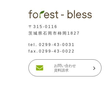
〒315-0116
茨城県石岡市柿岡1827
tel.
0299-43-0031
fax.
0299-43-0022
お問い合わせ
資料請求