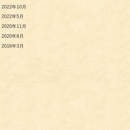
2022年10月
2022年5月
2020年11月
2020年8月
2016年3月