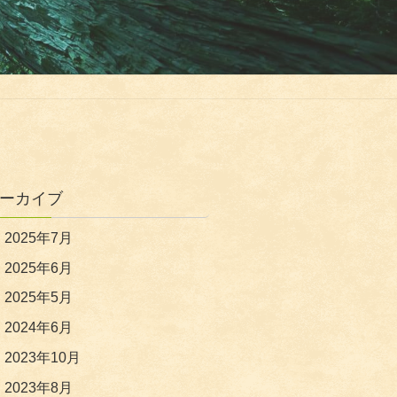
ーカイブ
2025年7月
2025年6月
2025年5月
2024年6月
2023年10月
2023年8月