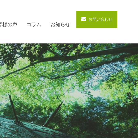
お問い合わせ
客様の声
コラム
お知らせ