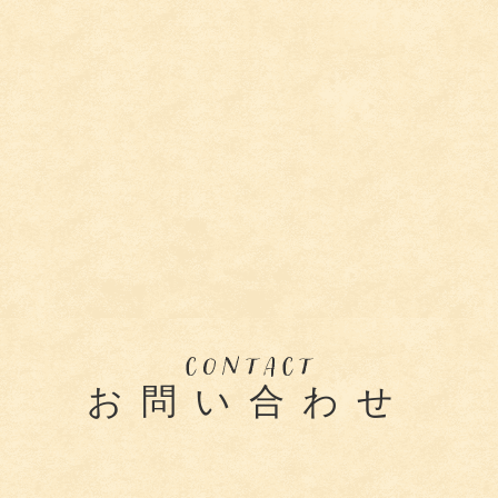
お問い合わせ