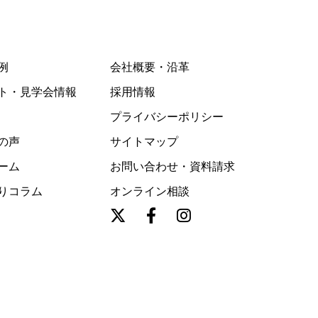
例
会社概要・沿革
ト・見学会情報
採用情報
プライバシーポリシー
の声
サイトマップ
ーム
お問い合わせ・資料請求
りコラム
オンライン相談