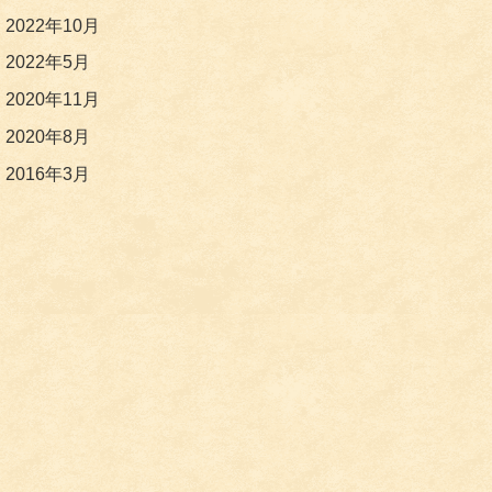
2022年10月
2022年5月
2020年11月
2020年8月
2016年3月