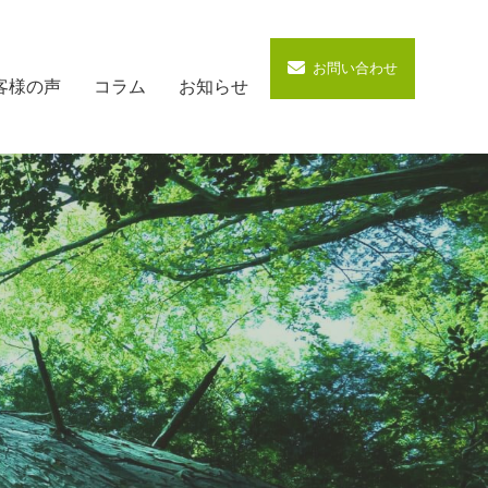
お問い合わせ
客様の声
コラム
お知らせ