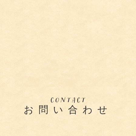
お問い合わせ