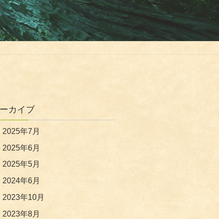
ーカイブ
2025年7月
2025年6月
2025年5月
2024年6月
2023年10月
2023年8月