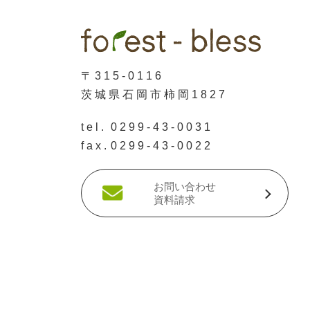
〒315-0116
茨城県石岡市柿岡1827
tel.
0299-43-0031
fax.
0299-43-0022
お問い合わせ
資料請求