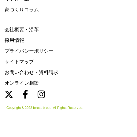
家づくりコラム
会社概要・沿革
採用情報
プライバシーポリシー
サイトマップ
お問い合わせ・資料請求
オンライン相談
Copyright & 2022 forest-bress, All Rights Reserved.