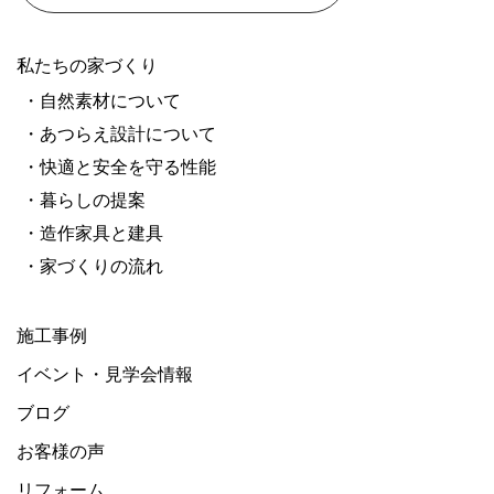
私たちの家づくり
・自然素材について
・あつらえ設計について
・快適と安全を守る性能
・暮らしの提案
・造作家具と建具
・家づくりの流れ
施工事例
イベント・見学会情報
ブログ
お客様の声
リフォーム