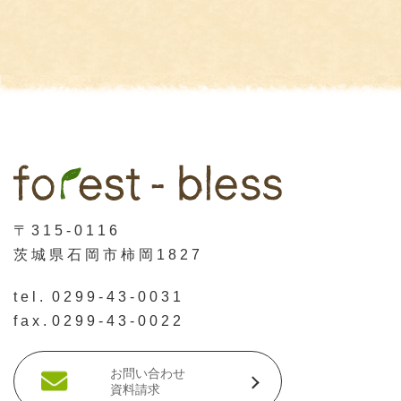
〒315-0116
茨城県石岡市柿岡1827
tel.
0299-43-0031
fax.
0299-43-0022
お問い合わせ
資料請求